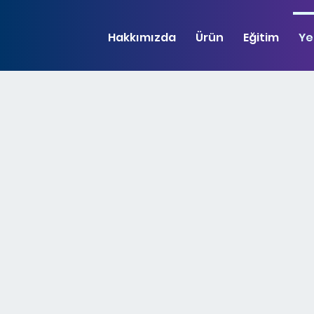
Hakkımızda
Ürün
Eğitim
Ye